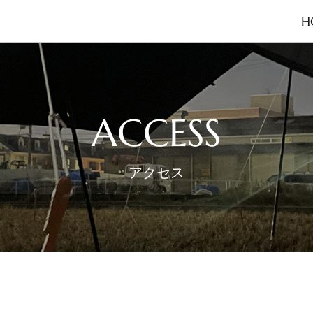
H
ACCESS
アクセス