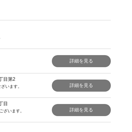
。
詳細を見る
丁目第2
詳細を見る
ございます。
丁目
詳細を見る
にございます。