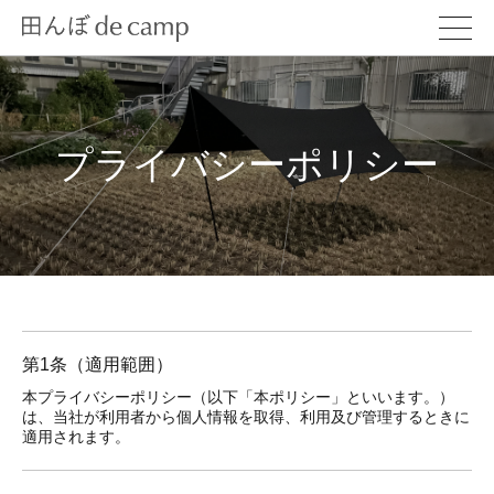
プライバシーポリシー
第1条（適用範囲）
本プライバシーポリシー（以下「本ポリシー」といいます。）
は、当社が利用者から個人情報を取得、利用及び管理するときに
適用されます。